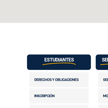
ESTUDIANTES
SE
DERECHOS Y OBLIGACIONES
SE
INSCRIPCIÓN
MO