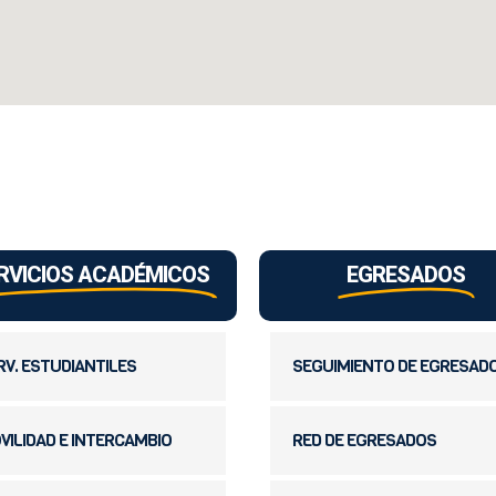
RVICIOS ACADÉMICOS
EGRESADOS
RV. ESTUDIANTILES
SEGUIMIENTO DE EGRESAD
VILIDAD E INTERCAMBIO
RED DE EGRESADOS