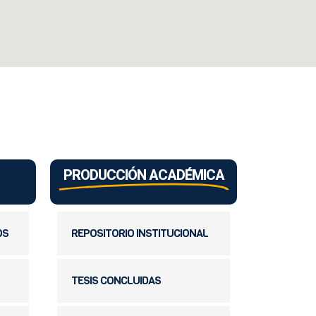
PRODUCCIÓN ACADÉMICA
OS
REPOSITORIO INSTITUCIONAL
TESIS CONCLUIDAS