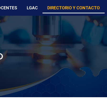
OCENTES
LGAC
DIRECTORIO Y CONTACTO
O