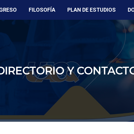
NGRESO
FILOSOFÍA
PLAN DE ESTUDIOS
D
DIRECTORIO Y CONTACT